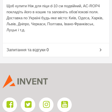
Щоб купити Ніж для піци d-10 см подвійний, AC-ROP4
покладіть його в кошик та заповніть обов'язкові поля.
Доставка по Україні будь-яке місто: Київ, Одеса, Харків,
Львів, Дніпро, Черкаси, Полтава, Івано-Франківськ,
Луцьк і т.д.
Запитання та відгуки
0