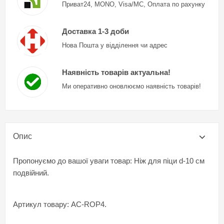
Приват24, MONO, Visa/MC, Оплата по рахунку
Доставка 1-3 доби
Нова Пошта у відділення чи адрес
Наявність товарів актуальна!
Ми оперативно оновлюємо наявність товарів!
Опис
Пропонуємо до вашої уваги товар: Ніж для піци d-10 см
подвійний.
Артикул товару: AC-ROP4.