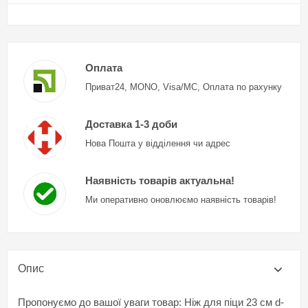
Оплата
Приват24, MONO, Visa/MC, Оплата по рахунку
Доставка 1-3 доби
Нова Пошта у відділення чи адрес
Наявність товарів актуальна!
Ми оперативно оновлюємо наявність товарів!
Опис
Пропонуємо до вашої уваги товар: Ніж для піци 23 см d-