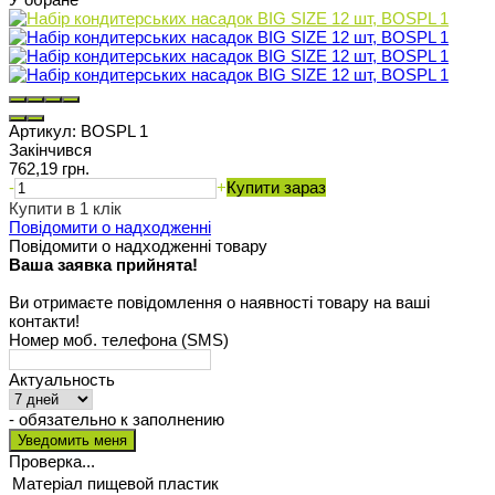
Артикул:
BOSPL 1
Закінчився
762,19 грн.
-
+
Купити зараз
Купити в 1 клік
Повідомити о надходженні
Повідомити о надходженні товару
Ваша заявка прийнята!
Ви отримаєте повідомлення о наявності товару на ваші
контакти!
Номер моб. телефона (SMS)
Актуальность
- обязательно к заполнению
Проверка...
Матеріал
пищевой пластик