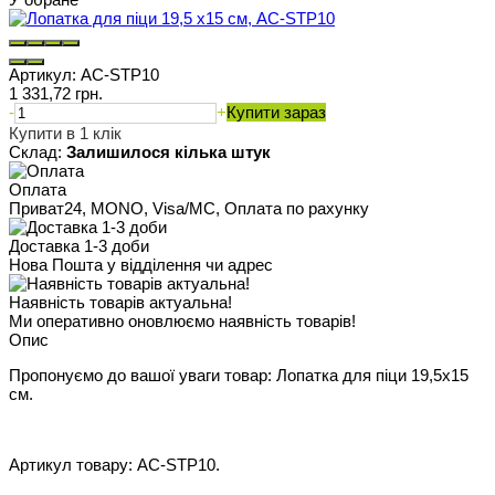
Артикул:
AC-STP10
1 331,72 грн.
-
+
Купити зараз
Купити в 1 клік
Склад:
Залишилося кілька штук
Оплата
Приват24, MONO, Visa/MC, Оплата по рахунку
Доставка 1-3 доби
Нова Пошта у відділення чи адрес
Наявність товарів актуальна!
Ми оперативно оновлюємо наявність товарів!
Опис
Пропонуємо до вашої уваги товар: Лопатка для піци 19,5х15
см.
Артикул товару: AC-STP10.