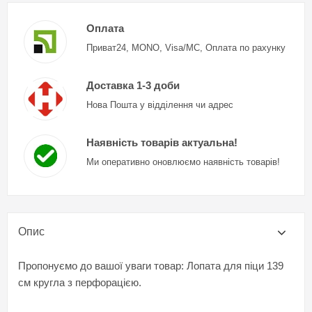
Оплата
Приват24, MONO, Visa/MC, Оплата по рахунку
Доставка 1-3 доби
Нова Пошта у відділення чи адрес
Наявність товарів актуальна!
Ми оперативно оновлюємо наявність товарів!
Опис
Пропонуємо до вашої уваги товар: Лопата для піци 139
см кругла з перфорацією.