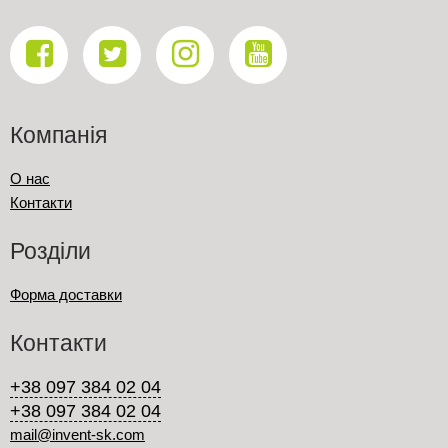
Компанія
О нас
Контакти
Розділи
Форма доставки
Контакти
+38 097 384 02 04
+38 097 384 02 04
mail@invent-sk.com