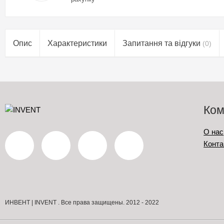
Опис
Характеристики
Запитання та відгуки
(0)
Ком
О нас
Конта
ИНВЕНТ | INVENT . Все права защищены. 2012 - 2022