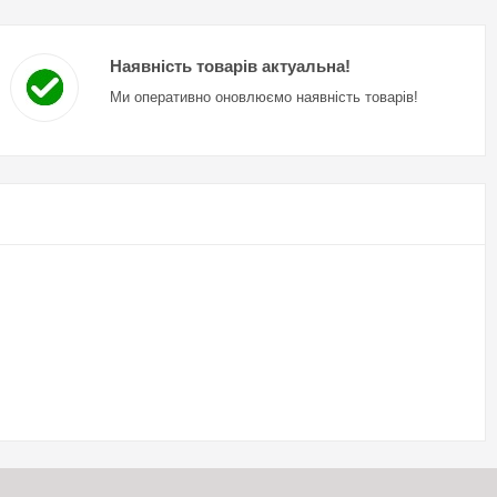
Наявність товарів актуальна!
Ми оперативно оновлюємо наявність товарів!