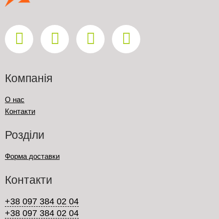
Компанія
О нас
Контакти
Розділи
Форма доставки
Контакти
+38 097 384 02 04
+38 097 384 02 04