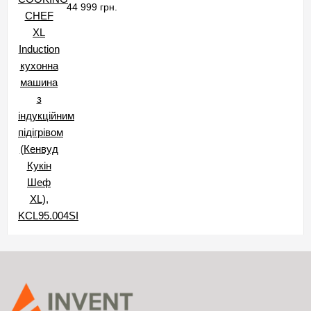
44 999 грн.