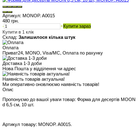
Артикул:
MONOP. A0015
480 грн.
-
+
Купити зараз
Купити в 1 клік
Склад:
Залишилося кілька штук
Оплата
Приват24, MONO, Visa/MC, Оплата по рахунку
Доставка 1-3 доби
Нова Пошта у відділення чи адрес
Наявність товарів актуальна!
Ми оперативно оновлюємо наявність товарів!
Опис
Пропонуємо до вашої уваги товар: Форма для десертів MOON
d 6,5 см, 10 шт.
Артикул товару: MONOP. A0015.