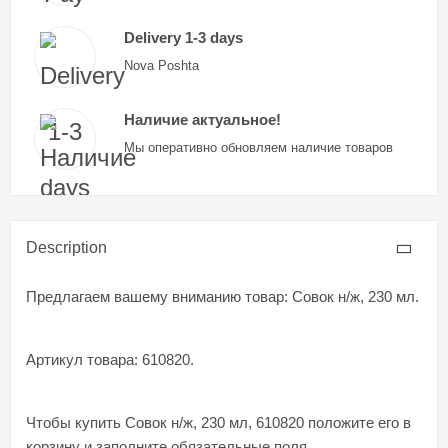
Delivery 1-3 days
Nova Poshta
Наличие актуальное!
Мы оперативно обновляем наличие товаров
Description
Предлагаем вашему вниманию товар: Совок н/ж, 230 мл.
Артикул товара: 610820.
Чтобы купить Совок н/ж, 230 мл, 610820 положите его в
корзину и заполните обязательные поля.