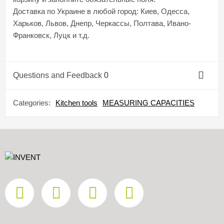
Доставка по Украине в любой город: Киев, Одесса,
Харьков, Львов, Днепр, Черкассы, Полтава, Ивано-
Франковск, Луцк и т.д.
Questions and Feedback
0
Categories:
Kitchen tools
MEASURING CAPACITIES