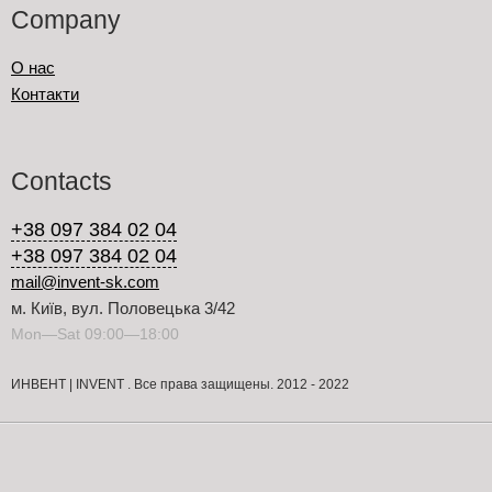
Company
О нас
Контакти
Contacts
+38 097 384 02 04
+38 097 384 02 04
mail@invent-sk.com
м. Київ, вул. Половецька 3/42
Mon—Sat 09:00—18:00
ИНВЕНТ | INVENT . Все права защищены. 2012 - 2022