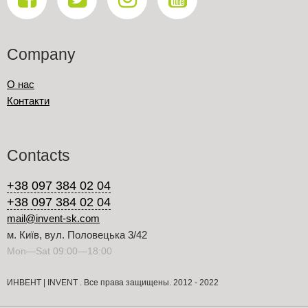
Company
О нас
Контакти
Contacts
+38 097 384 02 04
+38 097 384 02 04
mail@invent-sk.com
м. Київ, вул. Половецька 3/42
Mon—Sat 09:00—18:00
ИНВЕНТ | INVENT . Все права защищены. 2012 - 2022