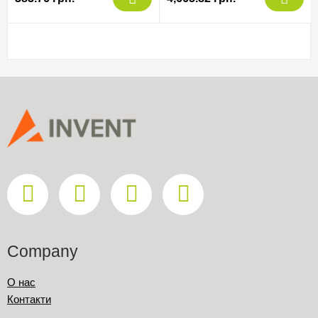
Company
О нас
Контакти