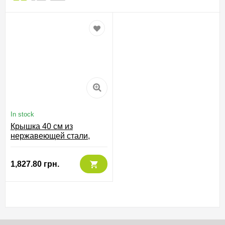
In stock
Крышка 40 см из
нержавеющей стали,
57940
1,827.80 грн.