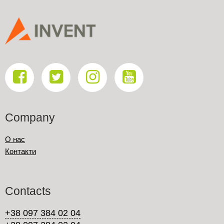
Company
О нас
Контакти
Contacts
+38 097 384 02 04