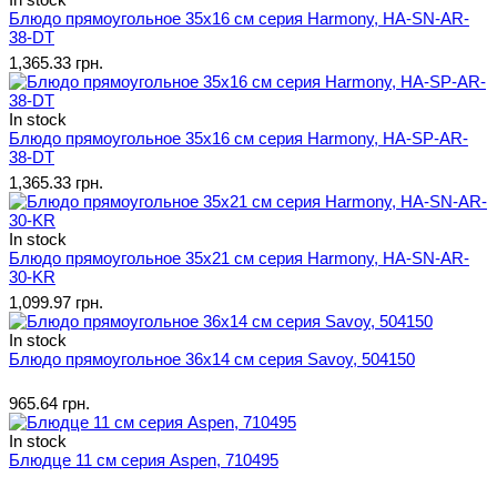
Блюдо прямоугольное 35х16 см серия Harmony, HA-SN-AR-
38-DT
1,365.33 грн.
In stock
Блюдо прямоугольное 35х16 см серия Harmony, HA-SP-AR-
38-DT
1,365.33 грн.
In stock
Блюдо прямоугольное 35х21 см серия Harmony, HA-SN-AR-
30-KR
1,099.97 грн.
In stock
Блюдо прямоугольное 36х14 см серия Savoy, 504150
965.64 грн.
In stock
Блюдце 11 см серия Aspen, 710495