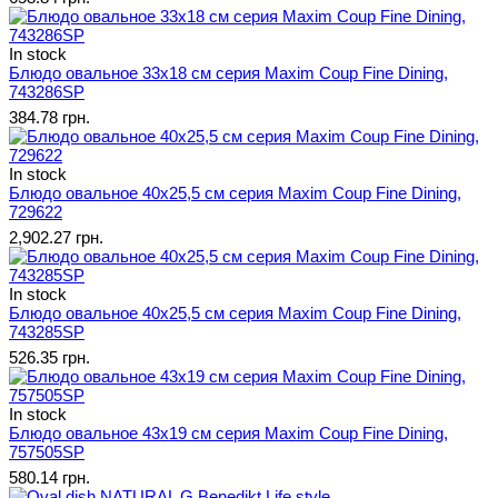
In stock
Блюдо овальное 33х18 см серия Maxim Coup Fine Dining,
743286SP
384.78 грн.
In stock
Блюдо овальное 40x25,5 см серия Maxim Coup Fine Dining,
729622
2,902.27 грн.
In stock
Блюдо овальное 40х25,5 см серия Maxim Coup Fine Dining,
743285SP
526.35 грн.
In stock
Блюдо овальное 43х19 см серия Maxim Coup Fine Dining,
757505SP
580.14 грн.