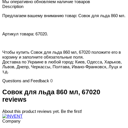
Мы оперативно обновляем наличие товаров
Description
Предлагаем вашему вниманию товар: Совок для льда 860 мл.
Артикул товара: 67020.
Чтобы купить Совок для льда 860 мл, 67020 положите его в
корзину и заполните обязательные поля.
Доставка по Украине в любой город: Киев, Одесса, Харьков,
Львов, Днепр, Черкассы, Полтава, Ивано-Франковск, Луцк и
т.д.
Questions and Feedback
0
Совок для льда 860 мл, 67020
reviews
About this product reviews yet. Be the first!
Company