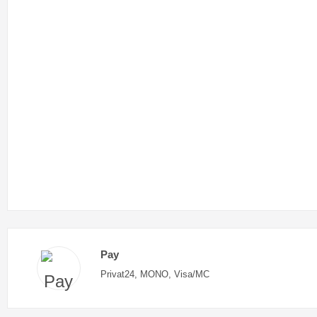
Pay
Privat24, MONO, Visa/MC