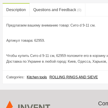
Description
Questions and Feedback
(0)
Предлагаем вашему вниманию товар: Сито d 9-11 см.
Артикул товара: 62959.
Чтобы купить Сито d 9-11 см, 62959 положите его в корзину
Доставка по Украине в любой город: Киев, Одесса, Харьков,
Categories:
Kitchen tools
ROLLING RINGS AND SIEVE
Co