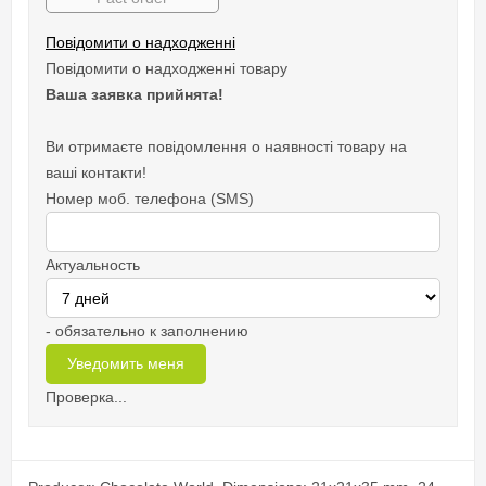
Повідомити о надходженні
Повідомити о надходженні товару
Ваша заявка прийнята!
Ви отримаєте повідомлення о наявності товару на
ваші контакти!
Номер моб. телефона (SMS)
Актуальность
- обязательно к заполнению
Проверка...