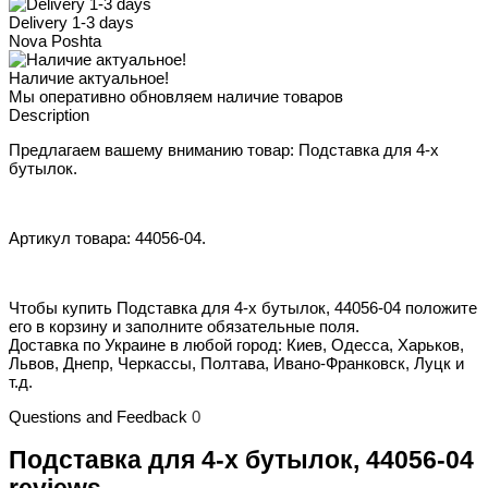
Delivery 1-3 days
Nova Poshta
Наличие актуальное!
Мы оперативно обновляем наличие товаров
Description
Предлагаем вашему вниманию товар: Подставка для 4-х
бутылок.
Артикул товара: 44056-04.
Чтобы купить Подставка для 4-х бутылок, 44056-04 положите
его в корзину и заполните обязательные поля.
Доставка по Украине в любой город: Киев, Одесса, Харьков,
Львов, Днепр, Черкассы, Полтава, Ивано-Франковск, Луцк и
т.д.
Questions and Feedback
0
Подставка для 4-х бутылок, 44056-04