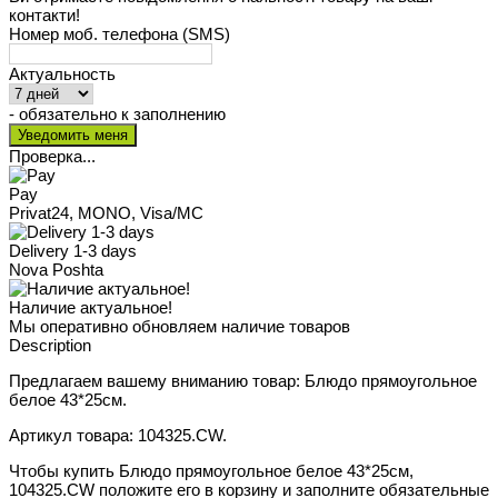
контакти!
Номер моб. телефона (SMS)
Актуальность
- обязательно к заполнению
Проверка...
Pay
Privat24, MONO, Visa/MC
Delivery 1-3 days
Nova Poshta
Наличие актуальное!
Мы оперативно обновляем наличие товаров
Description
Предлагаем вашему вниманию товар: Блюдо прямоугольное
белое 43*25см.
Артикул товара: 104325.CW.
Чтобы купить Блюдо прямоугольное белое 43*25см,
104325.CW положите его в корзину и заполните обязательные