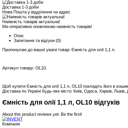
Доставка 1-3 доби
Нова Пошта у відділення чи адрес
Наявність товарів актуальна!
Ми оперативно оновлюємо наявність товарів!
Опис
Запитання та відгуки
(0)
Пропонуємо до вашої уваги товар: Ємність для олії 1,1 л.
Артикул товару: OL10.
Щоб купити Ємність для олії 1,1 л, OL10 покладіть його в кошик
Доставка по Україні будь-яке місто: Київ, Одеса, Харків, Львів, 
Ємність для олії 1,1 л, OL10 відгуків
About this product reviews yet. Be the first!
Компанія