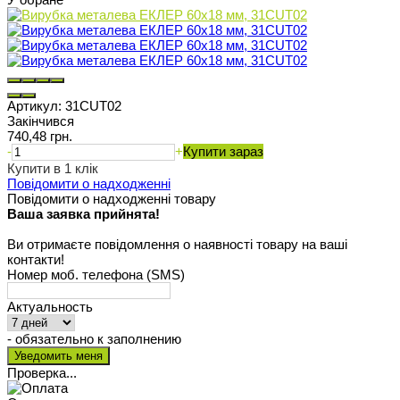
Артикул:
31CUT02
Закінчився
740,48 грн.
-
+
Купити зараз
Купити в 1 клік
Повідомити о надходженні
Повідомити о надходженні товару
Ваша заявка прийнята!
Ви отримаєте повідомлення о наявності товару на ваші
контакти!
Номер моб. телефона (SMS)
Актуальность
- обязательно к заполнению
Проверка...