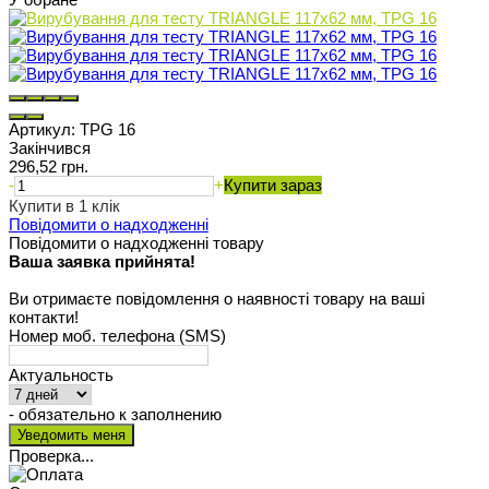
Артикул:
TPG 16
Закінчився
296,52 грн.
-
+
Купити зараз
Купити в 1 клік
Повідомити о надходженні
Повідомити о надходженні товару
Ваша заявка прийнята!
Ви отримаєте повідомлення о наявності товару на ваші
контакти!
Номер моб. телефона (SMS)
Актуальность
- обязательно к заполнению
Проверка...