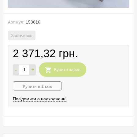
153016
Артикул:
Закінчився
2 371,32 грн.
-
+
Купити зараз
Купити в 1 клік
Повідомити о надходженні