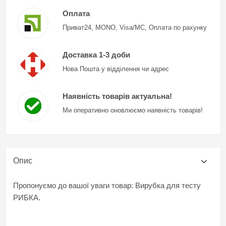
Оплата
Приват24, MONO, Visa/MC, Оплата по рахунку
Доставка 1-3 доби
Нова Пошта у відділення чи адрес
Наявність товарів актуальна!
Ми оперативно оновлюємо наявність товарів!
Опис
Пропонуємо до вашої уваги товар: Вирубка для тесту
РИБКА.