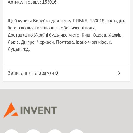
Артикул товару: 153016.
Щоб купити Вирубка для тесту РИБКА, 153016 покладіть
його в кошик та заповніть обов'язкові поля.
Доставка по Україні будь-яке місто: Київ, Одеса, Харків,
Львів, Дніпро, Черкаси, Полтава, Івано-Франківськ,
Луцьк і т.д.
Запитання та відгуки
0