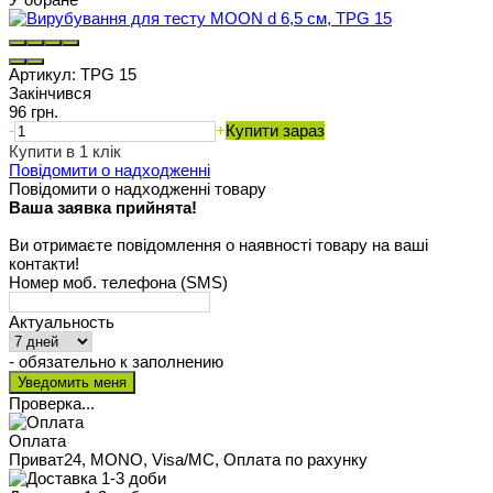
Артикул:
TPG 15
Закінчився
96 грн.
-
+
Купити зараз
Купити в 1 клік
Повідомити о надходженні
Повідомити о надходженні товару
Ваша заявка прийнята!
Ви отримаєте повідомлення о наявності товару на ваші
контакти!
Номер моб. телефона (SMS)
Актуальность
- обязательно к заполнению
Проверка...
Оплата
Приват24, MONO, Visa/MC, Оплата по рахунку