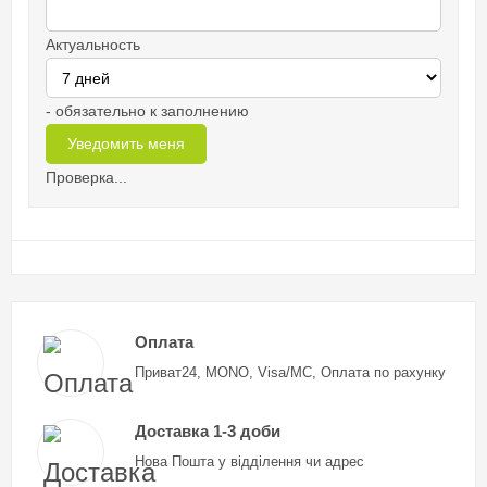
Актуальность
- обязательно к заполнению
Проверка...
Оплата
Приват24, MONO, Visa/MC, Оплата по рахунку
Доставка 1-3 доби
Нова Пошта у відділення чи адрес