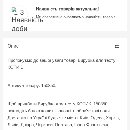
Наявність товарів актуальна!
Ми оперативно оновлюємо наявність товарів!
Опис
Пропонуємо до вашої уваги товар: Вирубка для тесту
КОТИК.
Артикул товару: 150350.
Щоб придбати Вирубка для тесту КОТИК, 150350
покладіть його в кошик і заповніть обов'язкові поля.
Доставка по Україні будь-яке місто: Київ, Одеса, Харків,
Львів, Дніпро, Черкаси, Полтава, Івано-Франківськ,