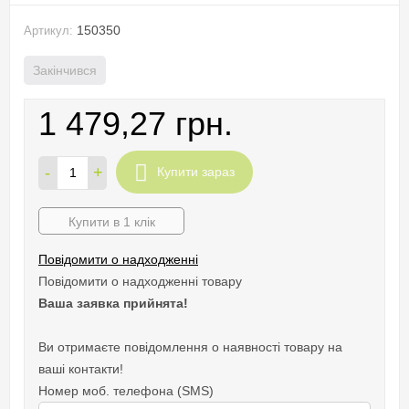
150350
Артикул:
Закінчився
1 479,27 грн.
-
+
Купити зараз
Купити в 1 клік
Повідомити о надходженні
Повідомити о надходженні товару
Ваша заявка прийнята!
Ви отримаєте повідомлення о наявності товару на
ваші контакти!
Номер моб. телефона (SMS)