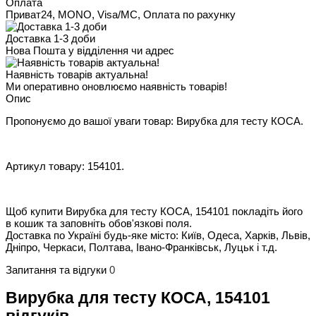
Оплата
Приват24, MONO, Visa/MC, Оплата по рахунку
Доставка 1-3 доби
Нова Пошта у відділення чи адрес
Наявність товарів актуальна!
Ми оперативно оновлюємо наявність товарів!
Опис
Пропонуємо до вашої уваги товар: Вирубка для тесту КОСА.
Артикул товару: 154101.
Щоб купити Вирубка для тесту КОСА, 154101 покладіть його
в кошик та заповніть обов'язкові поля.
Доставка по Україні будь-яке місто: Київ, Одеса, Харків, Львів,
Дніпро, Черкаси, Полтава, Івано-Франківськ, Луцьк і т.д.
Запитання та відгуки
0
Вирубка для тесту КОСА, 154101