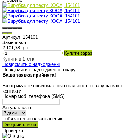
Артикул:
154101
Закінчився
2 101,78 грн.
-
+
Купити зараз
Купити в 1 клік
Повідомити о надходженні
Повідомити о надходженні товару
Ваша заявка прийнята!
Ви отримаєте повідомлення о наявності товару на ваші
контакти!
Номер моб. телефона (SMS)
Актуальность
- обязательно к заполнению
Проверка...