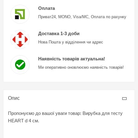
Оплата
Приват24, MONO, Visa/MC, Оплата по рахунку
Доставка 1-3 доби
Нова Пошта у відділення чи адрес
Наявність товарів актуальна!
Ми оперативно оновлюємо наявність товарів!
Опис
Пропонуємо до вашої уваги товар: Вирубка для тесту
HEART d 4 см.