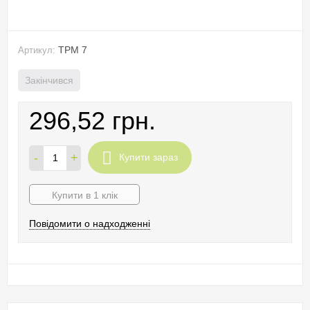
TPM 7
Артикул:
Закінчився
296,52 грн.
-
+
Купити зараз
Купити в 1 клік
Повідомити о надходженні