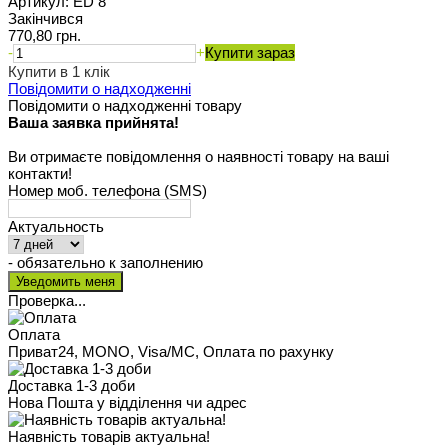
Артикул:
ED 8
Закінчився
770,80 грн.
-
+
Купити зараз
Купити в 1 клік
Повідомити о надходженні
Повідомити о надходженні товару
Ваша заявка прийнята!
Ви отримаєте повідомлення о наявності товару на ваші
контакти!
Номер моб. телефона (SMS)
Актуальность
- обязательно к заполнению
Проверка...
Оплата
Приват24, MONO, Visa/MC, Оплата по рахунку
Доставка 1-3 доби
Нова Пошта у відділення чи адрес
Наявність товарів актуальна!