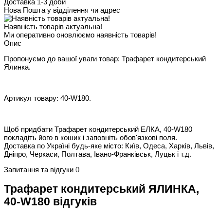
Доставка 1-3 доби
Нова Пошта у відділення чи адрес
Наявність товарів актуальна!
Ми оперативно оновлюємо наявність товарів!
Опис
Пропонуємо до вашої уваги товар: Трафарет кондитерський
Ялинка.
Артикул товару: 40-W180.
Щоб придбати Трафарет кондитерський ЕЛКА, 40-W180
покладіть його в кошик і заповніть обов'язкові поля.
Доставка по Україні будь-яке місто: Київ, Одеса, Харків, Львів,
Дніпро, Черкаси, Полтава, Івано-Франківськ, Луцьк і т.д.
Запитання та відгуки
0
Трафарет кондитерський ЯЛИНКА,
40-W180 відгуків