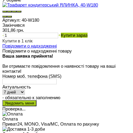
Артикул:
40-W180
Закінчився
301,86 грн.
-
+
Купити зараз
Купити в 1 клік
Повідомити о надходженні
Повідомити о надходженні товару
Ваша заявка прийнята!
Ви отримаєте повідомлення о наявності товару на ваші
контакти!
Номер моб. телефона (SMS)
Актуальность
- обязательно к заполнению
Проверка...
Оплата
Приват24, MONO, Visa/MC, Оплата по рахунку