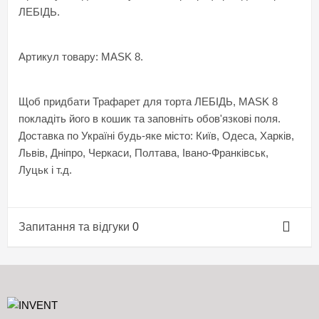
ЛЕБІДЬ.
Артикул товару: MASK 8.
Щоб придбати Трафарет для торта ЛЕБІДЬ, MASK 8
покладіть його в кошик та заповніть обов'язкові поля.
Доставка по Україні будь-яке місто: Київ, Одеса, Харків,
Львів, Дніпро, Черкаси, Полтава, Івано-Франківськ,
Луцьк і т.д.
Запитання та відгуки
0