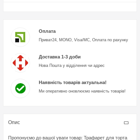
Оплата
Приват24, MONO, Visa/MC, Оплата по рахунку
Доставка 1-3 доби
Нова Пошта у відділення чи адрес
Наявність товарів актуальна!
Ми оперативно оновлюємо наявність товарів!
Опис
Пропонуємо до вашої уваги товар: Трафарет для торта