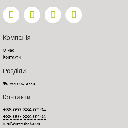
Компанія
О нас
Контакти
Розділи
Форма доставки
Контакти
+38 097 384 02 04
+38 097 384 02 04
mail@invent-sk.com