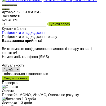
Артикул:
SILICOPAT5/C
Закінчився
621,40 грн.
-
+
Купити зараз
Купити в 1 клік
Повідомити о надходженні
Повідомити о надходженні товару
Ваша заявка прийнята!
Ви отримаєте повідомлення о наявності товару на ваші
контакти!
Номер моб. телефона (SMS)
Актуальность
- обязательно к заполнению
Проверка...
Оплата
Приват24, MONO, Visa/MC, Оплата по рахунку
Доставка 1-3 доби