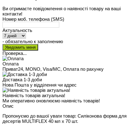
Ви отримаєте повідомлення о наявності товару на ваші
контакти!
Номер моб. телефона (SMS)
Актуальность
- обязательно к заполнению
Проверка...
Оплата
Приват24, MONO, Visa/MC, Оплата по рахунку
Доставка 1-3 доби
Нова Пошта у відділення чи адрес
Наявність товарів актуальна!
Ми оперативно оновлюємо наявність товарів!
Опис
Пропонуємо до вашої уваги товар: Силіконова форма для
десертів MULTIFLEX 40 мл х 70 шт.