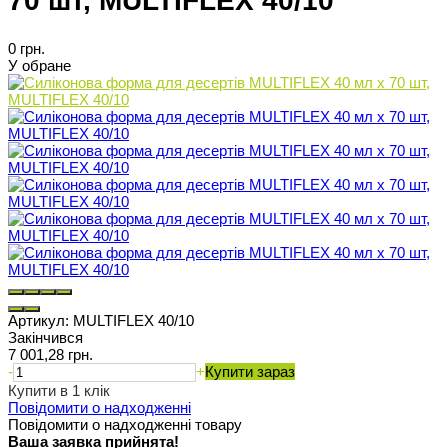
70 шт, MULTIFLEX 40/10
0 грн.
У обране
Артикул:
MULTIFLEX 40/10
Закінчився
7 001,28 грн.
-
+
Купити зараз
Купити в 1 клік
Повідомити о надходженні
Повідомити о надходженні товару
Ваша заявка прийнята!