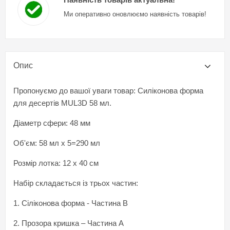
Ми оперативно оновлюємо наявність товарів!
Опис
Пропонуємо до вашої уваги товар: Силіконова форма
для десертів MUL3D 58 мл.
Діаметр сфери: 48 мм
Об'єм: 58 мл х 5=290 мл
Розмір лотка: 12 х 40 см
Набір складається із трьох частин:
1. Cіліконова форма - Частина B
2. Прозора кришка – Частина A