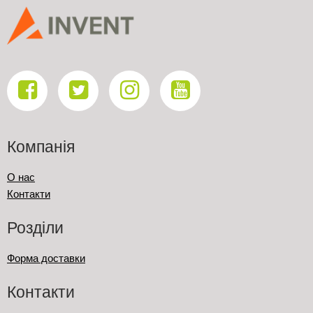
Компанія
О нас
Контакти
Розділи
Форма доставки
Контакти