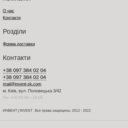
О нас
Контакти
Розділи
Форма доставки
Контакти
+38 097 384 02 04
+38 097 384 02 04
mail@invent-sk.com
м. Київ, вул. Половецька 3/42
Пн—Сб 09:00—18:00
ИНВЕНТ | INVENT . Все права защищены. 2012 - 2022