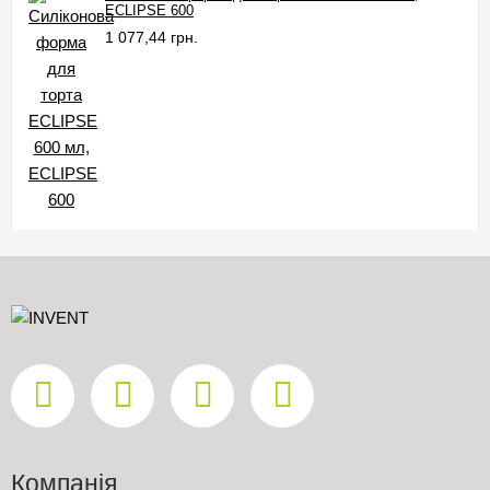
ECLIPSE 600
1 077,44 грн.
Компанія