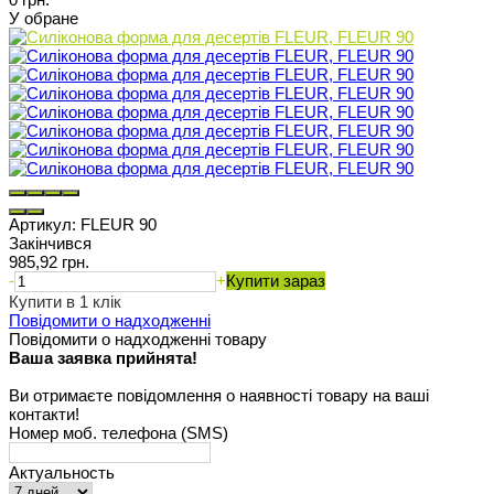
У обране
Артикул:
FLEUR 90
Закінчився
985,92 грн.
-
+
Купити зараз
Купити в 1 клік
Повідомити о надходженні
Повідомити о надходженні товару
Ваша заявка прийнята!
Ви отримаєте повідомлення о наявності товару на ваші
контакти!
Номер моб. телефона (SMS)
Актуальность