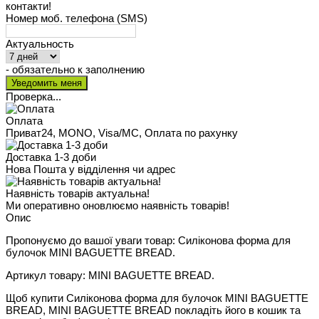
контакти!
Номер моб. телефона (SMS)
Актуальность
- обязательно к заполнению
Проверка...
Оплата
Приват24, MONO, Visa/MC, Оплата по рахунку
Доставка 1-3 доби
Нова Пошта у відділення чи адрес
Наявність товарів актуальна!
Ми оперативно оновлюємо наявність товарів!
Опис
Пропонуємо до вашої уваги товар: Силіконова форма для
булочок MINI BAGUETTE BREAD.
Артикул товару: MINI BAGUETTE BREAD.
Щоб купити Силіконова форма для булочок MINI BAGUETTE
BREAD, MINI BAGUETTE BREAD покладіть його в кошик та