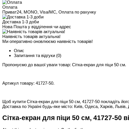
Оплата
Приват24, MONO, Visa/MC, Оплата по рахунку
Доставка 1-3 доби
Нова Пошта у відділення чи адрес
Наявність товарів актуальна!
Ми оперативно оновлюємо наявність товарів!
Опис
Запитання та відгуки
(0)
Пропонуємо до вашої уваги товар: Сітка-екран для піци 50 см.
Артикул товару: 41727-50.
Щоб купити Сітка-екран для піци 50 см, 41727-50 покладіть його
Доставка по Україні будь-яке місто: Київ, Одеса, Харків, Львів, 
Сітка-екран для піци 50 см, 41727-50 в