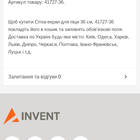
Артикул товару: 41727-36.
Щоб купити Сітка-екран для піци 36 см, 41727-36
покладіть його в кошик та заповніть обов'язкові поля.
Доставка по Україні будь-яке місто: Київ, Одеса, Харків,
Львів, Дніпро, Черкаси, Полтава, Івано-Франківськ,
Луцьк і т.д.
Запитання та відгуки
0