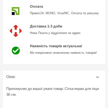
Оплата
Приват24, MONO, Visa/MC, Оплата по рахунку
Доставка 1-3 доби
Нова Пошта у відділення чи адрес
Наявність товарів актуальна!
Ми оперативно оновлюємо наявність товарів!
Опис
Пропонуємо до вашої уваги товар: Сітка-екран для піци
36 см.