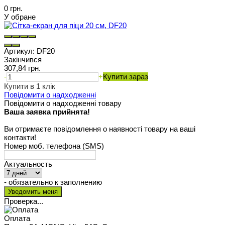
0 грн.
У обране
Артикул:
DF20
Закінчився
307,84 грн.
-
+
Купити зараз
Купити в 1 клік
Повідомити о надходженні
Повідомити о надходженні товару
Ваша заявка прийнята!
Ви отримаєте повідомлення о наявності товару на ваші
контакти!
Номер моб. телефона (SMS)
Актуальность
- обязательно к заполнению
Проверка...
Оплата