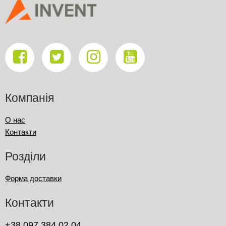
Компанія
О нас
Контакти
Розділи
Форма доставки
Контакти
+38 097 384 02 04