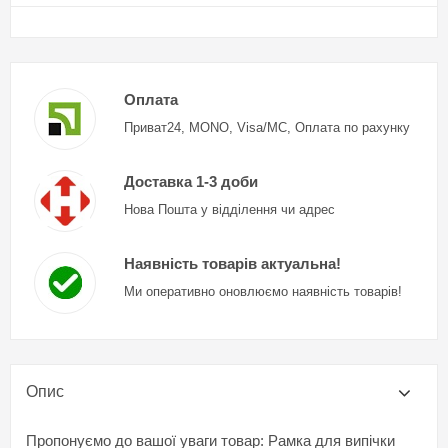
Оплата
Приват24, MONO, Visa/MC, Оплата по рахунку
Доставка 1-3 доби
Нова Пошта у відділення чи адрес
Наявність товарів актуальна!
Ми оперативно оновлюємо наявність товарів!
Опис
Пропонуємо до вашої уваги товар: Рамка для випічки