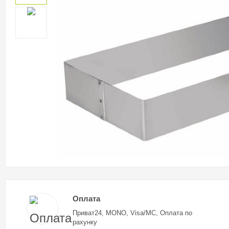
Оплата
Приват24, MONO, Visa/MC, Оплата по
рахунку