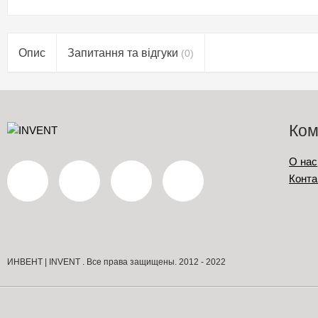
Опис
Запитання та відгуки
(0)
Ком
О нас
Конта
ИНВЕНТ | INVENT . Все права защищены. 2012 - 2022