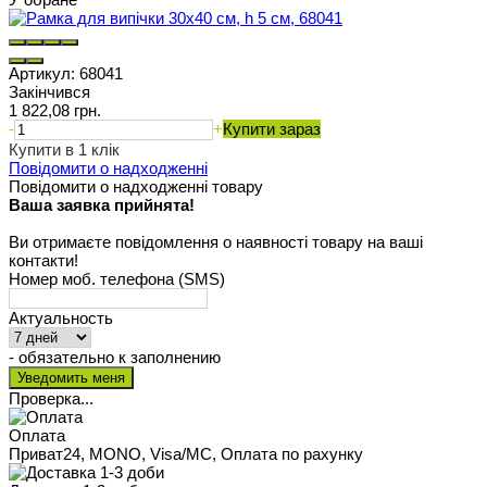
Артикул:
68041
Закінчився
1 822,08 грн.
-
+
Купити зараз
Купити в 1 клік
Повідомити о надходженні
Повідомити о надходженні товару
Ваша заявка прийнята!
Ви отримаєте повідомлення о наявності товару на ваші
контакти!
Номер моб. телефона (SMS)
Актуальность
- обязательно к заполнению
Проверка...
Оплата
Приват24, MONO, Visa/MC, Оплата по рахунку