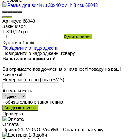
Артикул:
68043
Закінчився
1 810,12 грн.
-
+
Купити зараз
Купити в 1 клік
Повідомити о надходженні
Повідомити о надходженні товару
Ваша заявка прийнята!
Ви отримаєте повідомлення о наявності товару на ваші
контакти!
Номер моб. телефона (SMS)
Актуальность
- обязательно к заполнению
Проверка...
Оплата
Приват24, MONO, Visa/MC, Оплата по рахунку