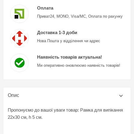
Оплата
Приват24, MONO, Visa/MC, Оплата по рахунку
Доставка 1-3 доби
Нова Пошта у відділення чи адрес
Наявність товарів актуальна!
Ми оперативно оновлюємо наявність товарів!
Опис
Пропонуємо до вашої уваги товар: Рамка для випікання
22х30 см, h 5 см.