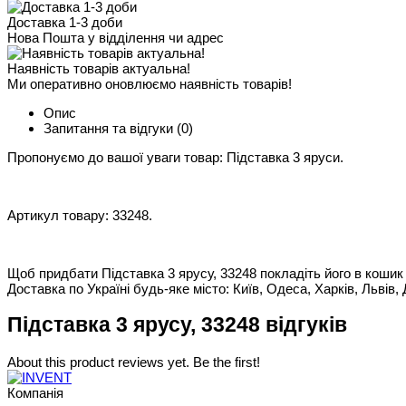
Доставка 1-3 доби
Нова Пошта у відділення чи адрес
Наявність товарів актуальна!
Ми оперативно оновлюємо наявність товарів!
Опис
Запитання та відгуки
(0)
Пропонуємо до вашої уваги товар: Підставка 3 яруси.
Артикул товару: 33248.
Щоб придбати Підставка 3 ярусу, 33248 покладіть його в кошик і
Доставка по Україні будь-яке місто: Київ, Одеса, Харків, Львів, 
Підставка 3 ярусу, 33248 відгуків
About this product reviews yet. Be the first!
Компанія