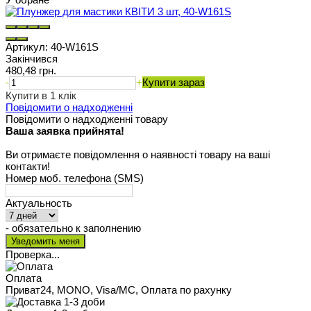
Артикул:
40-W161S
Закінчився
480,48 грн.
-
+
Купити зараз
Купити в 1 клік
Повідомити о надходженні
Повідомити о надходженні товару
Ваша заявка прийнята!
Ви отримаєте повідомлення о наявності товару на ваші
контакти!
Номер моб. телефона (SMS)
Актуальность
- обязательно к заполнению
Проверка...
Оплата
Приват24, MONO, Visa/MC, Оплата по рахунку