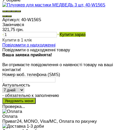
Артикул:
40-W156S
Закінчився
321,75 грн.
-
+
Купити зараз
Купити в 1 клік
Повідомити о надходженні
Повідомити о надходженні товару
Ваша заявка прийнята!
Ви отримаєте повідомлення о наявності товару на ваші
контакти!
Номер моб. телефона (SMS)
Актуальность
- обязательно к заполнению
Проверка...
Оплата
Приват24, MONO, Visa/MC, Оплата по рахунку