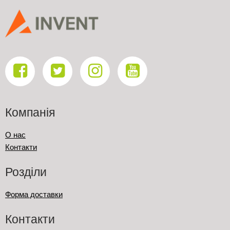
Компанія
О нас
Контакти
Розділи
Форма доставки
Контакти