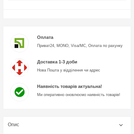
Оплата
Приват24, MONO, Visa/MC, Оплата по рахунку
Доставка 1-3 доби
Нова Пошта у відділення чи адрес
Наявність товарів актуальна!
Ми оперативно оновлюємо наявність товарів!
Опис