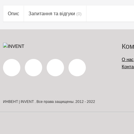
Опис
Запитання та відгуки
(0)
Ком
О нас
Конта
ИНВЕНТ | INVENT . Все права защищены. 2012 - 2022