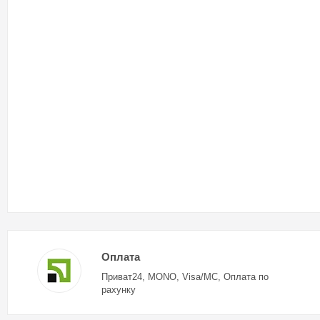
Оплата
Приват24, MONO, Visa/MC, Оплата по
рахунку