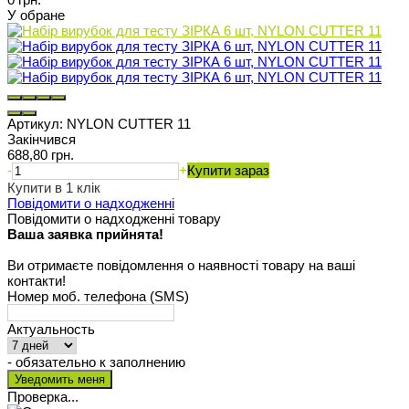
У обране
Артикул:
NYLON CUTTER 11
Закінчився
688,80 грн.
-
+
Купити зараз
Купити в 1 клік
Повідомити о надходженні
Повідомити о надходженні товару
Ваша заявка прийнята!
Ви отримаєте повідомлення о наявності товару на ваші
контакти!
Номер моб. телефона (SMS)
Актуальность
- обязательно к заполнению
Проверка...